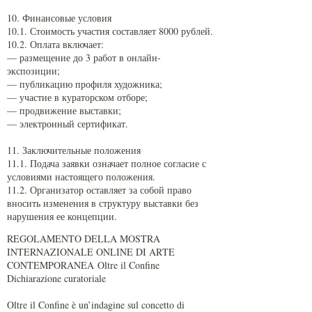
1
0. Финансовые условия
10.1. Стоимость участия составляет 8000 рублей.
10.2. Оплата включает:
— размещение до 3 работ в онлайн-
экспозиции;
— публикацию профиля художника;
— участие в кураторском отборе;
— продвижение выставки;
— электронный сертификат.
11. Заключительные положения
11.1. Подача заявки означает полное согласие с
условиями настоящего положения.
11.2. Организатор оставляет за собой право
вносить изменения в структуру выставки без
нарушения ее концепции.
REGOLAMENTO DELLA MOSTRA
INTERNAZIONALE ONLINE DI ARTE
CONTEMPORANEA
Oltre il Confine
Dichiarazione curatoriale
Oltre il Confine è un’indagine sul concetto di