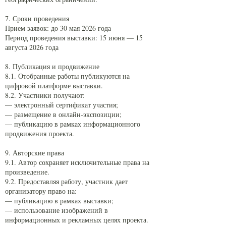
7. Сроки проведения
Прием заявок: до 30 мая 2026 года
Период проведения выставки: 15 июня — 15
августа 2026 года
8. Публикация и продвижение
8.1. Отобранные работы публикуются на
цифровой платформе выставки.
8.2. Участники получают:
— электронный сертификат участия;
— размещение в онлайн-экспозиции;
— публикацию в рамках информационного
продвижения проекта.
9. Авторские права
9.1. Автор сохраняет исключительные права на
произведение.
9.2. Предоставляя работу, участник дает
организатору право на:
— публикацию в рамках выставки;
— использование изображений в
информационных и рекламных целях проекта.