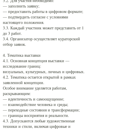
3.2. Для участия необходимо:
— заполнить заявку;
— предоставить работы в цифровом формате;
— подтвердить согласие с условиями
настоящего положения.
3.3. Каждый участник может представить от 1
до 3 работ.
3.4. Организатор осуществляет кураторский
отбор заявок.
4. Тематика выставки
4.1. Основная концепция выставки —
исследование границ:
визуальных, культурных, личных и цифровых.
4.2. Тематика остается открытой в рамках
заявленной концепции.
Особое внимание уделяется работам,
раскрывающим:
— идентичность и самоощущение;
— взаимодействие человека и среды;
— переходные состояния и трансформации;
— границы восприятия и реальности.
4.3. Допускаются любые художественные
техники и стили, включая цифровые и