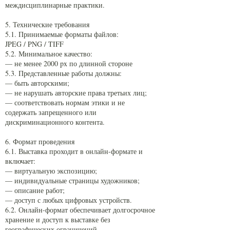
междисциплинарные практики.
5. Технические требования
5.1. Принимаемые форматы файлов:
JPEG / PNG / TIFF
5.2. Минимальное качество:
— не менее 2000 px по длинной стороне
5.3. Представленные работы должны:
— быть авторскими;
— не нарушать авторские права третьих лиц;
— соответствовать нормам этики и не
содержать запрещенного или
дискриминационного контента.
6. Формат проведения
6.1. Выставка проходит в онлайн-формате и
включает:
— виртуальную экспозицию;
— индивидуальные страницы художников;
— описание работ;
— доступ с любых цифровых устройств.
6.2. Онлайн-формат обеспечивает долгосрочное
хранение и доступ к выставке без
географических ограничений.