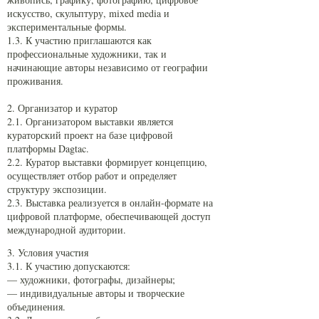
искусство, скульптуру, mixed media и
экспериментальные формы.
1.3. К участию приглашаются как
профессиональные художники, так и
начинающие авторы независимо от географии
проживания.
2. Организатор и куратор
2.1. Организатором выставки является
кураторский проект на базе цифровой
платформы Dagtac.
2.2. Куратор выставки формирует концепцию,
осуществляет отбор работ и определяет
структуру экспозиции.
2.3. Выставка реализуется в онлайн-формате на
цифровой платформе, обеспечивающей доступ
международной аудитории.
3. Условия участия
3.1. К участию допускаются:
— художники, фотографы, дизайнеры;
— индивидуальные авторы и творческие
объединения.