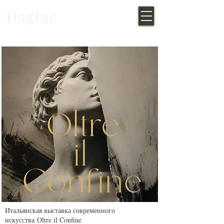
Dagtac
Итальянская выставка современного
искусства
Oltre il Confine