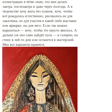
иллюстрации я чётко знаю, что мне делать
завтра, послезавтра и даже через полгода. А в
творчестве хочу жить без планов, хочу, чтобы
всё рождалось естественно, рисовалось не для
заказчика, не для участия в какой-либо выставке
или ярмарке, ни для чего. Если так можно
выразиться — хочу, чтобы это просто явилось. А
дальше уж оно само найдёт путь — в галерею, на
стену в чей-то дом или останется в мастерской.
Мне все варианты нравятся.