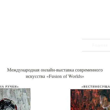
Главная
Международная онлайн-выставка современного
искусства
«Fusion of Worlds»