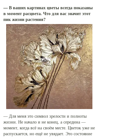
— В ваших картинах цветы всегда показаны
в момент расцвета. Что для вас значит этот
пик жизни растения?
— Для меня это символ зрелости и полноты
жизни. Не начало и не конец, а середина —
момент, когда всё на своём месте. Цветок уже не
распускается, но ещё не увядает. Это состояние