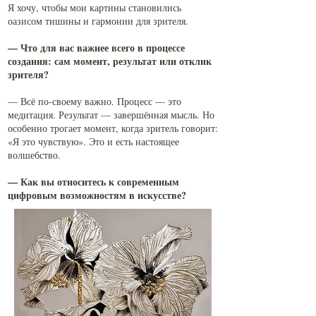
Я хочу, чтобы мои картины становились
оазисом тишины и гармонии для зрителя.
— Что для вас важнее всего в процессе
создания: сам момент, результат или отклик
зрителя?
— Всё по-своему важно. Процесс — это
медитация. Результат — завершённая мысль. Но
особенно трогает момент, когда зритель говорит:
«Я это чувствую». Это и есть настоящее
волшебство.
— Как вы относитесь к современным
цифровым возможностям в искусстве?