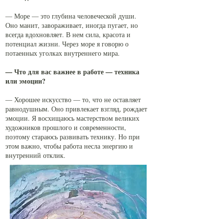
— Море — это глубина человеческой души.
Оно манит, завораживает, иногда пугает, но
всегда вдохновляет. В нем сила, красота и
потенциал жизни. Через море я говорю о
потаенных уголках внутреннего мира.
— Что для вас важнее в работе — техника
или эмоции?
— Хорошее искусство — то, что не оставляет
равнодушным. Оно привлекает взгляд, рождает
эмоции. Я восхищаюсь мастерством великих
художников прошлого и современности,
поэтому стараюсь развивать технику. Но при
этом важно, чтобы работа несла энергию и
внутренний отклик.