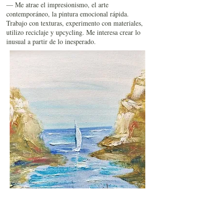
— Me atrae el impresionismo, el arte
contemporáneo, la pintura emocional rápida.
Trabajo con texturas, experimento con materiales,
utilizo reciclaje y upcycling. Me interesa crear lo
inusual a partir de lo inesperado.