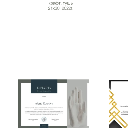
крафт, тушь
21х30, 2022г.