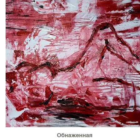
Обнаженная